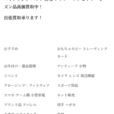
ズン品高価買取中！
出張買取承ります！
おすすめ
おもちゃホビー トレーディング
カード
お片付け・遺品整理
アンティーク 小物
イベント
カメラ レンズ 周辺機器
クロージング・フットウェア
スポーツ用品
スマホ ゲーム機 小型家電
ネット販売
ブランド品 アパレル
切手 ハガキ