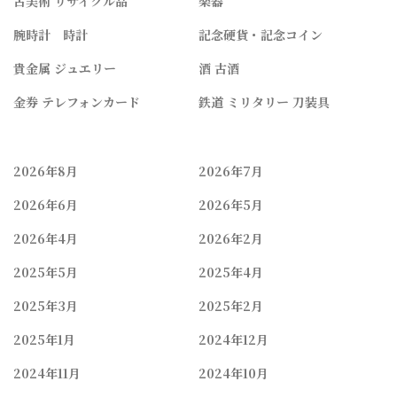
古美術 リサイクル品
楽器
腕時計 時計
記念硬貨・記念コイン
貴金属 ジュエリー
酒 古酒
金券 テレフォンカード
鉄道 ミリタリー 刀装具
2026年8月
2026年7月
2026年6月
2026年5月
2026年4月
2026年2月
2025年5月
2025年4月
2025年3月
2025年2月
2025年1月
2024年12月
2024年11月
2024年10月