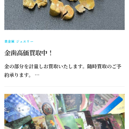
貴金属 ジュエリー
金歯高価買取中！
金の部分を計量しお買取いたします。随時買取のご予
約承ります。 …