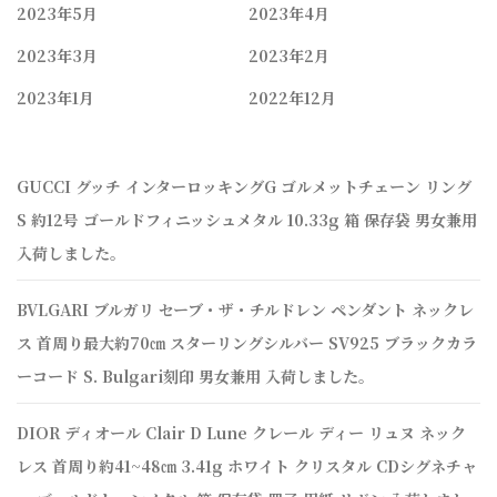
2023年5月
2023年4月
2023年3月
2023年2月
2023年1月
2022年12月
GUCCI グッチ インターロッキングG ゴルメットチェーン リング
S 約12号 ゴールドフィニッシュメタル 10.33g 箱 保存袋 男女兼用
入荷しました。
BVLGARI ブルガリ セーブ・ザ・チルドレン ペンダント ネックレ
ス 首周り最大約70㎝ スターリングシルバー SV925 ブラックカラ
ーコード S. Bulgari刻印 男女兼用 入荷しました。
DIOR ディオール Clair D Lune クレール ディー リュヌ ネック
レス 首周り約41~48㎝ 3.41g ホワイト クリスタル CDシグネチャ