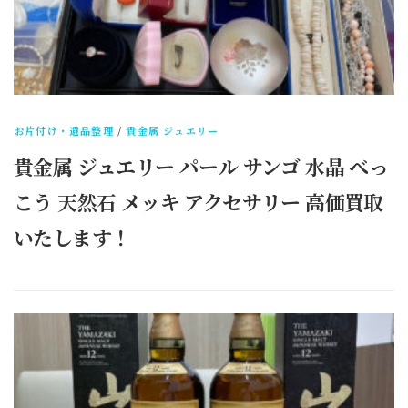
お片付け・遺品整理
/
貴金属 ジュエリー
貴金属 ジュエリー パール サンゴ 水晶 べっ
こう 天然石 メッキ アクセサリー 高価買取
いたします！