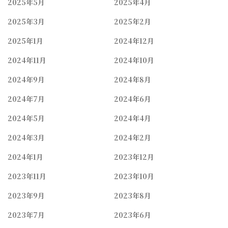
2025年5月
2025年4月
2025年3月
2025年2月
2025年1月
2024年12月
2024年11月
2024年10月
2024年9月
2024年8月
2024年7月
2024年6月
2024年5月
2024年4月
2024年3月
2024年2月
2024年1月
2023年12月
2023年11月
2023年10月
2023年9月
2023年8月
2023年7月
2023年6月