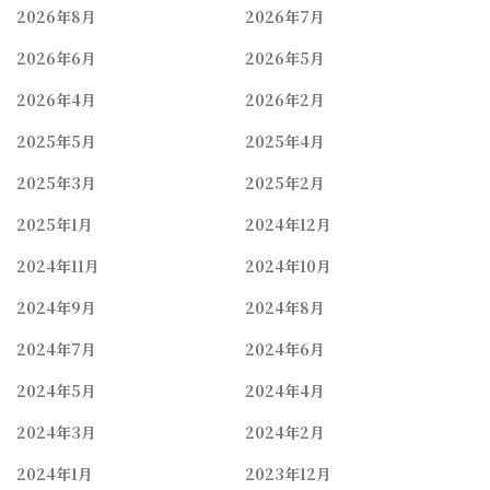
2026年8月
2026年7月
2026年6月
2026年5月
2026年4月
2026年2月
2025年5月
2025年4月
2025年3月
2025年2月
2025年1月
2024年12月
2024年11月
2024年10月
2024年9月
2024年8月
2024年7月
2024年6月
2024年5月
2024年4月
2024年3月
2024年2月
2024年1月
2023年12月