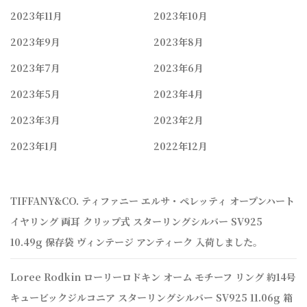
2023年11月
2023年10月
2023年9月
2023年8月
2023年7月
2023年6月
2023年5月
2023年4月
2023年3月
2023年2月
2023年1月
2022年12月
TIFFANY&CO. ティファニー エルサ・ペレッティ オープンハート
イヤリング 両耳 クリップ式 スターリングシルバー SV925
10.49g 保存袋 ヴィンテージ アンティーク 入荷しました。
Loree Rodkin ローリーロドキン オーム モチーフ リング 約14号
キュービックジルコニア スターリングシルバー SV925 11.06g 箱