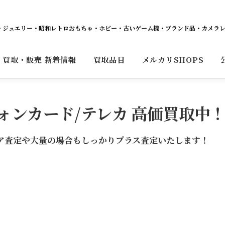
ット・ジュエリー・昭和レトロおもちゃ・ホビー・古いゲーム機・ブランド品・カメラ
買取・販売 新着情報
買取品目
メルカリSHOPS
ォンカード/テレカ 高価買取中
 プレミア査定や大量の場合もしっかりプラス査定いたします！