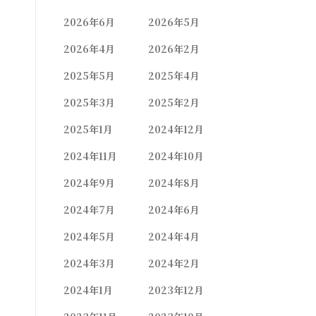
2026年6月
2026年5月
2026年4月
2026年2月
2025年5月
2025年4月
2025年3月
2025年2月
2025年1月
2024年12月
2024年11月
2024年10月
2024年9月
2024年8月
2024年7月
2024年6月
2024年5月
2024年4月
2024年3月
2024年2月
2024年1月
2023年12月