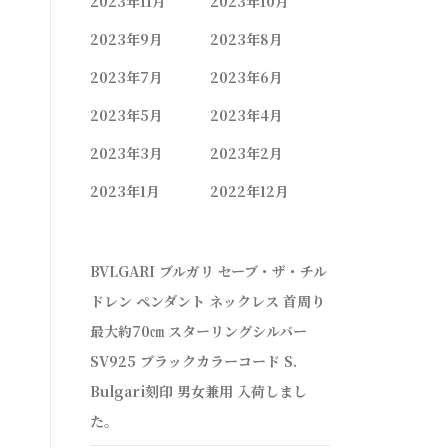
2023年11月
2023年10月
2023年9月
2023年8月
2023年7月
2023年6月
2023年5月
2023年4月
2023年3月
2023年2月
2023年1月
2022年12月
BVLGARI ブルガリ セーブ・ザ・チル
ドレン ペンダント ネックレス 首周り
最大約70㎝ スターリングシルバー
SV925 ブラックカラーコード S.
Bulgari刻印 男女兼用 入荷しまし
た。