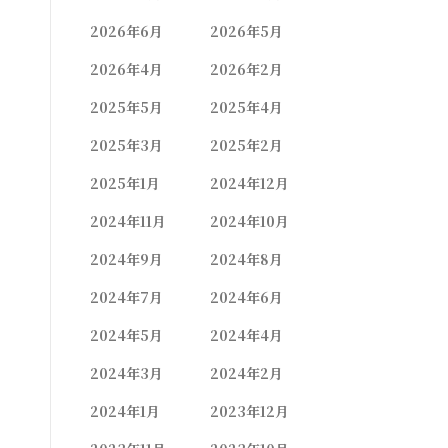
2026年6月
2026年5月
2026年4月
2026年2月
2025年5月
2025年4月
2025年3月
2025年2月
2025年1月
2024年12月
2024年11月
2024年10月
2024年9月
2024年8月
2024年7月
2024年6月
2024年5月
2024年4月
2024年3月
2024年2月
2024年1月
2023年12月