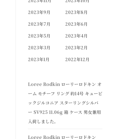
2023年11月
2023年10月
2023年9月
2023年8月
2023年7月
2023年6月
2023年5月
2023年4月
2023年3月
2023年2月
2023年1月
2022年12月
Loree Rodkin ローリーロドキン オ
ーム モチーフ リング 約14号 キュービ
ックジルコニア スターリングシルバ
ー SV925 11.06g 箱 ケース 男女兼用
入荷しました。
Loree Rodkin ローリーロドキン