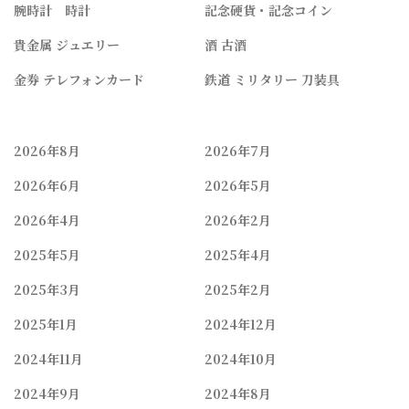
腕時計 時計
記念硬貨・記念コイン
貴金属 ジュエリー
酒 古酒
金券 テレフォンカード
鉄道 ミリタリー 刀装具
2026年8月
2026年7月
2026年6月
2026年5月
2026年4月
2026年2月
2025年5月
2025年4月
2025年3月
2025年2月
2025年1月
2024年12月
2024年11月
2024年10月
2024年9月
2024年8月