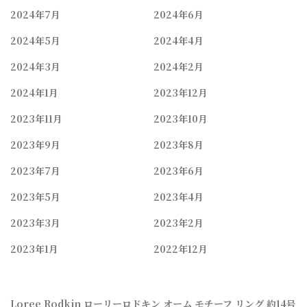
2024年7月
2024年6月
2024年5月
2024年4月
2024年3月
2024年2月
2024年1月
2023年12月
2023年11月
2023年10月
2023年9月
2023年8月
2023年7月
2023年6月
2023年5月
2023年4月
2023年3月
2023年2月
2023年1月
2022年12月
Loree Rodkin ローリーロドキン オーム モチーフ リング 約14号