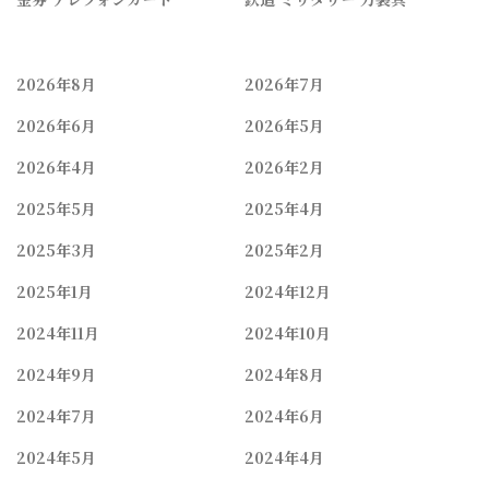
2026年8月
2026年7月
2026年6月
2026年5月
2026年4月
2026年2月
2025年5月
2025年4月
2025年3月
2025年2月
2025年1月
2024年12月
2024年11月
2024年10月
2024年9月
2024年8月
2024年7月
2024年6月
2024年5月
2024年4月