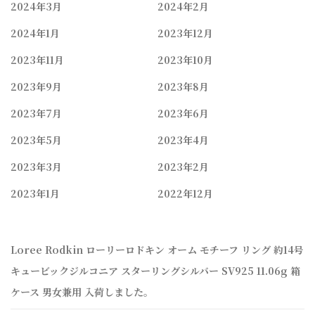
2024年3月
2024年2月
2024年1月
2023年12月
2023年11月
2023年10月
2023年9月
2023年8月
2023年7月
2023年6月
2023年5月
2023年4月
2023年3月
2023年2月
2023年1月
2022年12月
Loree Rodkin ローリーロドキン オーム モチーフ リング 約14号
キュービックジルコニア スターリングシルバー SV925 11.06g 箱
ケース 男女兼用 入荷しました。