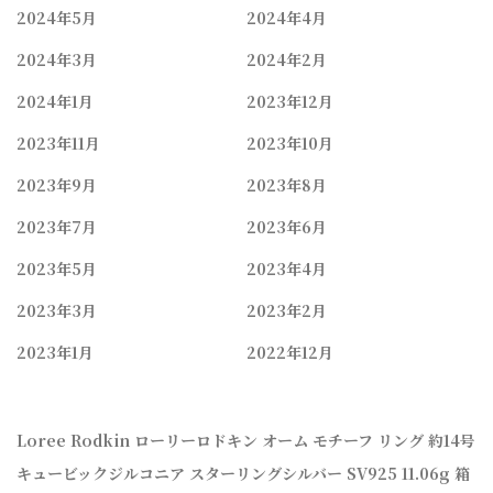
2024年5月
2024年4月
2024年3月
2024年2月
2024年1月
2023年12月
2023年11月
2023年10月
2023年9月
2023年8月
2023年7月
2023年6月
2023年5月
2023年4月
2023年3月
2023年2月
2023年1月
2022年12月
Loree Rodkin ローリーロドキン オーム モチーフ リング 約14号
キュービックジルコニア スターリングシルバー SV925 11.06g 箱