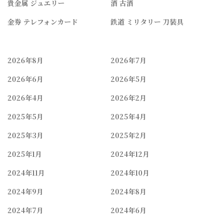
貴金属 ジュエリー
酒 古酒
金券 テレフォンカード
鉄道 ミリタリー 刀装具
2026年8月
2026年7月
2026年6月
2026年5月
2026年4月
2026年2月
2025年5月
2025年4月
2025年3月
2025年2月
2025年1月
2024年12月
2024年11月
2024年10月
2024年9月
2024年8月
2024年7月
2024年6月