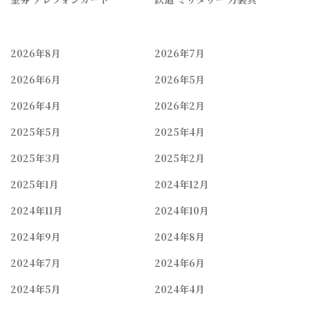
2026年8月
2026年7月
2026年6月
2026年5月
2026年4月
2026年2月
2025年5月
2025年4月
2025年3月
2025年2月
2025年1月
2024年12月
2024年11月
2024年10月
2024年9月
2024年8月
2024年7月
2024年6月
2024年5月
2024年4月