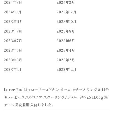
2024年3月
2024年2月
2024年1月
2023年12月
2023年11月
2023年10月
2023年9月
2023年8月
2023年7月
2023年6月
2023年5月
2023年4月
2023年3月
2023年2月
2023年1月
2022年12月
Loree Rodkin ローリーロドキン オーム モチーフ リング 約14号
キュービックジルコニア スターリングシルバー SV925 11.06g 箱
ケース 男女兼用 入荷しました。