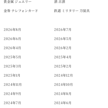
貴金属 ジュエリー
酒 古酒
金券 テレフォンカード
鉄道 ミリタリー 刀装具
2026年8月
2026年7月
2026年6月
2026年5月
2026年4月
2026年2月
2025年5月
2025年4月
2025年3月
2025年2月
2025年1月
2024年12月
2024年11月
2024年10月
2024年9月
2024年8月
2024年7月
2024年6月