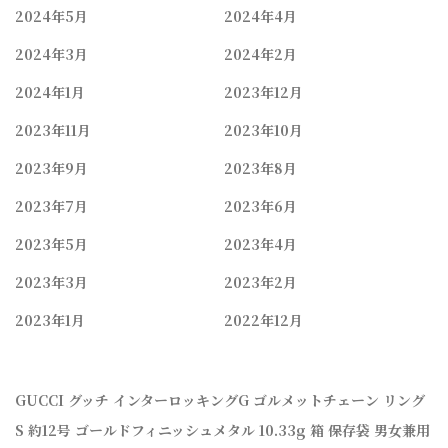
2024年5月
2024年4月
2024年3月
2024年2月
2024年1月
2023年12月
2023年11月
2023年10月
2023年9月
2023年8月
2023年7月
2023年6月
2023年5月
2023年4月
2023年3月
2023年2月
2023年1月
2022年12月
GUCCI グッチ インターロッキングG ゴルメットチェーン リング
S 約12号 ゴールドフィニッシュメタル 10.33g 箱 保存袋 男女兼用