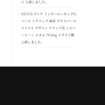
ジ 入荷しました。
GUCCI グッチ インターロッキングG
パール イヤリング 両耳 グラスパール
ツイスト デザイン クリップ式 シルバ
ートーン メタル 70.81g イタリア製
入荷しました。