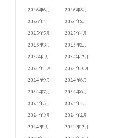
2026年6月
2026年5月
2026年4月
2026年2月
2025年5月
2025年4月
2025年3月
2025年2月
2025年1月
2024年12月
2024年11月
2024年10月
2024年9月
2024年8月
2024年7月
2024年6月
2024年5月
2024年4月
2024年3月
2024年2月
2024年1月
2023年12月