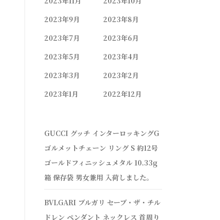
2023年11月
2023年10月
2023年9月
2023年8月
2023年7月
2023年6月
2023年5月
2023年4月
2023年3月
2023年2月
2023年1月
2022年12月
GUCCI グッチ インターロッキングG
ゴルメットチェーン リング S 約12号
ゴールドフィニッシュメタル 10.33g
箱 保存袋 男女兼用 入荷しました。
BVLGARI ブルガリ セーブ・ザ・チル
ドレン ペンダント ネックレス 首周り