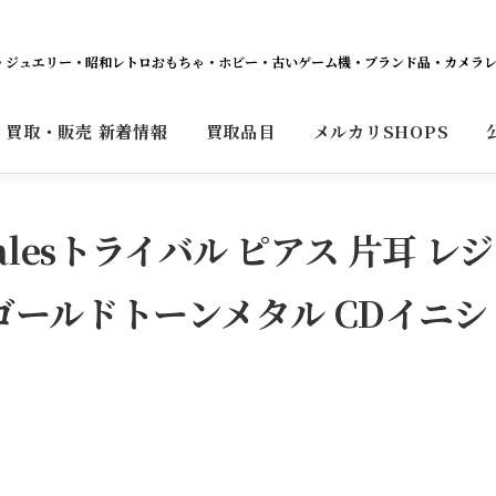
ット・ジュエリー・昭和レトロおもちゃ・ホビー・古いゲーム機・ブランド品・カメラ
買取・販売 新着情報
買取品目
メルカリSHOPS
balesトライバル ピアス 片耳 レジ
ゴールドトーンメタル CDイニシ