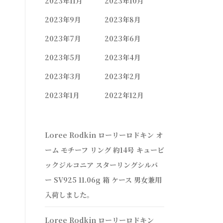
2023年11月
2023年10月
2023年9月
2023年8月
2023年7月
2023年6月
2023年5月
2023年4月
2023年3月
2023年2月
2023年1月
2022年12月
Loree Rodkin ローリーロドキン オ
ーム モチーフ リング 約14号 キュービ
ックジルコニア スターリングシルバ
ー SV925 11.06g 箱 ケース 男女兼用
入荷しました。
Loree Rodkin ローリーロドキン