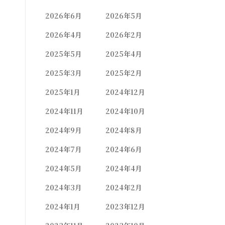
2026年6月
2026年5月
2026年4月
2026年2月
2025年5月
2025年4月
2025年3月
2025年2月
2025年1月
2024年12月
2024年11月
2024年10月
2024年9月
2024年8月
2024年7月
2024年6月
2024年5月
2024年4月
2024年3月
2024年2月
2024年1月
2023年12月