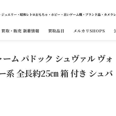
ット・ジュエリー・昭和レトロおもちゃ・ホビー・古いゲーム機・ブランド品・カメラ
買取・販売 新着情報
買取品目
メルカリSHOPS
チャーム パドック シュヴァル ヴォ
ー系 全長約25㎝ 箱 付き シュバ
。