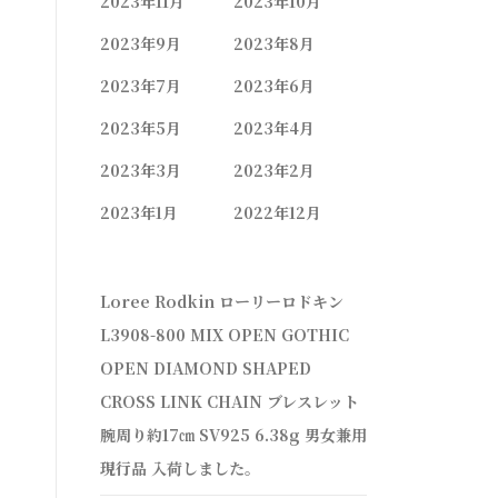
2023年11月
2023年10月
2023年9月
2023年8月
2023年7月
2023年6月
2023年5月
2023年4月
2023年3月
2023年2月
2023年1月
2022年12月
Loree Rodkin ローリーロドキン
L3908-800 MIX OPEN GOTHIC
OPEN DIAMOND SHAPED
CROSS LINK CHAIN ブレスレット
腕周り約17㎝ SV925 6.38g 男女兼用
現行品 入荷しました。