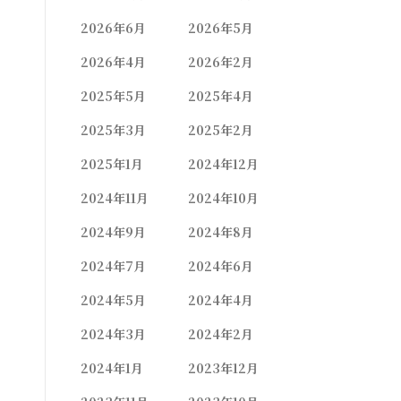
2026年6月
2026年5月
2026年4月
2026年2月
2025年5月
2025年4月
2025年3月
2025年2月
2025年1月
2024年12月
2024年11月
2024年10月
2024年9月
2024年8月
2024年7月
2024年6月
2024年5月
2024年4月
2024年3月
2024年2月
2024年1月
2023年12月