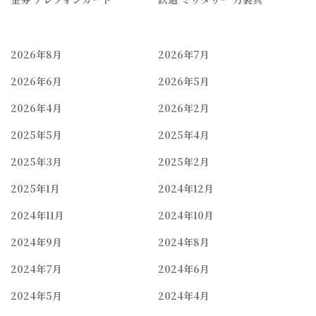
2026年8月
2026年7月
2026年6月
2026年5月
2026年4月
2026年2月
2025年5月
2025年4月
2025年3月
2025年2月
2025年1月
2024年12月
2024年11月
2024年10月
2024年9月
2024年8月
2024年7月
2024年6月
2024年5月
2024年4月