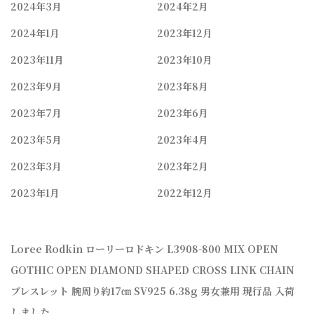
2024年3月
2024年2月
2024年1月
2023年12月
2023年11月
2023年10月
2023年9月
2023年8月
2023年7月
2023年6月
2023年5月
2023年4月
2023年3月
2023年2月
2023年1月
2022年12月
Loree Rodkin ローリーロドキン L3908-800 MIX OPEN
GOTHIC OPEN DIAMOND SHAPED CROSS LINK CHAIN
ブレスレット 腕周り約17㎝ SV925 6.38g 男女兼用 現行品 入荷
しました。