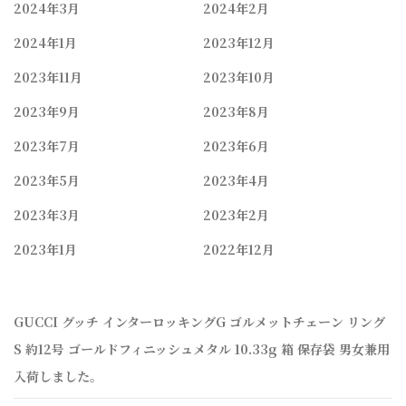
2024年3月
2024年2月
2024年1月
2023年12月
2023年11月
2023年10月
2023年9月
2023年8月
2023年7月
2023年6月
2023年5月
2023年4月
2023年3月
2023年2月
2023年1月
2022年12月
GUCCI グッチ インターロッキングG ゴルメットチェーン リング
S 約12号 ゴールドフィニッシュメタル 10.33g 箱 保存袋 男女兼用
入荷しました。