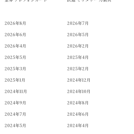
2026年8月
2026年7月
2026年6月
2026年5月
2026年4月
2026年2月
2025年5月
2025年4月
2025年3月
2025年2月
2025年1月
2024年12月
2024年11月
2024年10月
2024年9月
2024年8月
2024年7月
2024年6月
2024年5月
2024年4月