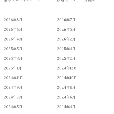
2026年8月
2026年7月
2026年6月
2026年5月
2026年4月
2026年2月
2025年5月
2025年4月
2025年3月
2025年2月
2025年1月
2024年12月
2024年11月
2024年10月
2024年9月
2024年8月
2024年7月
2024年6月
2024年5月
2024年4月