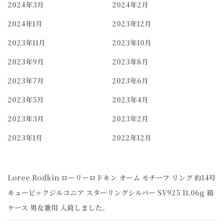
2024年3月
2024年2月
2024年1月
2023年12月
2023年11月
2023年10月
2023年9月
2023年8月
2023年7月
2023年6月
2023年5月
2023年4月
2023年3月
2023年2月
2023年1月
2022年12月
Loree Rodkin ローリーロドキン オーム モチーフ リング 約14号
キュービックジルコニア スターリングシルバー SV925 11.06g 箱
ケース 男女兼用 入荷しました。