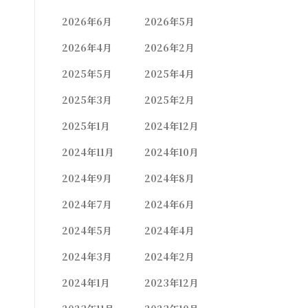
2026年6月
2026年5月
2026年4月
2026年2月
2025年5月
2025年4月
2025年3月
2025年2月
2025年1月
2024年12月
2024年11月
2024年10月
2024年9月
2024年8月
2024年7月
2024年6月
2024年5月
2024年4月
2024年3月
2024年2月
2024年1月
2023年12月