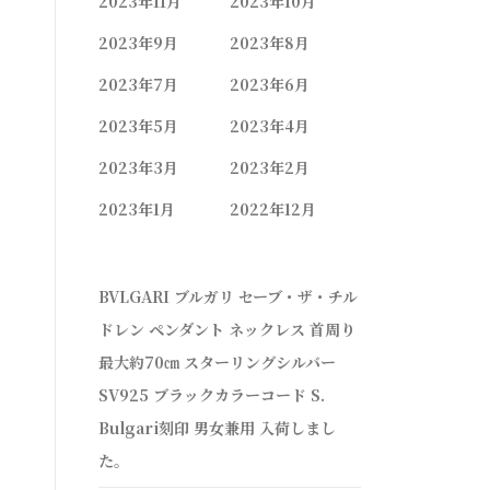
2023年11月
2023年10月
2023年9月
2023年8月
2023年7月
2023年6月
2023年5月
2023年4月
2023年3月
2023年2月
2023年1月
2022年12月
BVLGARI ブルガリ セーブ・ザ・チル
ドレン ペンダント ネックレス 首周り
最大約70㎝ スターリングシルバー
SV925 ブラックカラーコード S.
Bulgari刻印 男女兼用 入荷しまし
た。