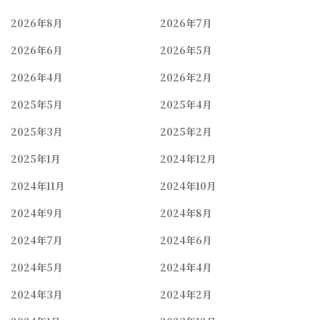
2026年8月
2026年7月
2026年6月
2026年5月
2026年4月
2026年2月
2025年5月
2025年4月
2025年3月
2025年2月
2025年1月
2024年12月
2024年11月
2024年10月
2024年9月
2024年8月
2024年7月
2024年6月
2024年5月
2024年4月
2024年3月
2024年2月