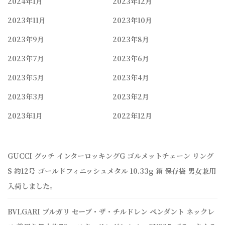
2024年1月
2023年12月
2023年11月
2023年10月
2023年9月
2023年8月
2023年7月
2023年6月
2023年5月
2023年4月
2023年3月
2023年2月
2023年1月
2022年12月
GUCCI グッチ インターロッキングG ゴルメットチェーン リング
S 約12号 ゴールドフィニッシュメタル 10.33g 箱 保存袋 男女兼用
入荷しました。
BVLGARI ブルガリ セーブ・ザ・チルドレン ペンダント ネックレ