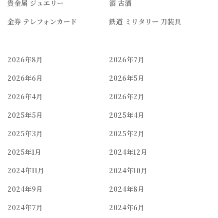
貴金属 ジュエリー
酒 古酒
金券 テレフォンカード
鉄道 ミリタリー 刀装具
2026年8月
2026年7月
2026年6月
2026年5月
2026年4月
2026年2月
2025年5月
2025年4月
2025年3月
2025年2月
2025年1月
2024年12月
2024年11月
2024年10月
2024年9月
2024年8月
2024年7月
2024年6月