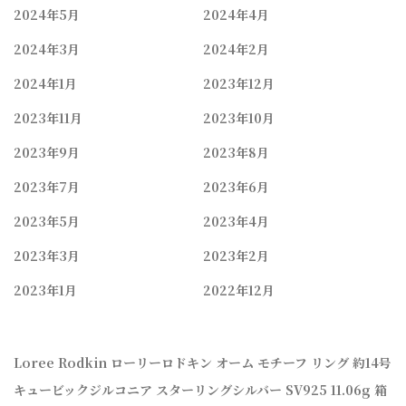
2024年5月
2024年4月
2024年3月
2024年2月
2024年1月
2023年12月
2023年11月
2023年10月
2023年9月
2023年8月
2023年7月
2023年6月
2023年5月
2023年4月
2023年3月
2023年2月
2023年1月
2022年12月
Loree Rodkin ローリーロドキン オーム モチーフ リング 約14号
キュービックジルコニア スターリングシルバー SV925 11.06g 箱