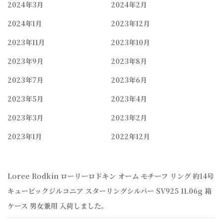
2024年3月
2024年2月
2024年1月
2023年12月
2023年11月
2023年10月
2023年9月
2023年8月
2023年7月
2023年6月
2023年5月
2023年4月
2023年3月
2023年2月
2023年1月
2022年12月
Loree Rodkin ローリーロドキン オーム モチーフ リング 約14号
キュービックジルコニア スターリングシルバー SV925 11.06g 箱
ケース 男女兼用 入荷しました。