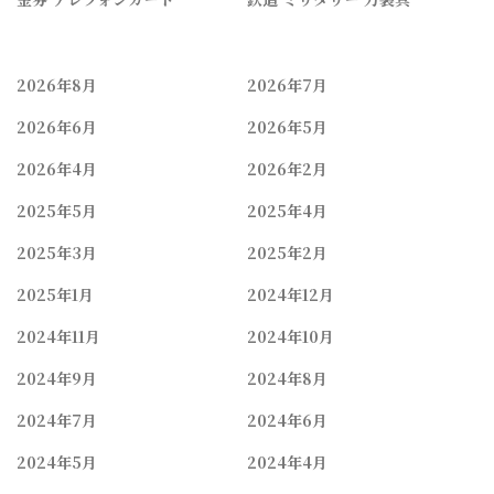
2026年8月
2026年7月
2026年6月
2026年5月
2026年4月
2026年2月
2025年5月
2025年4月
2025年3月
2025年2月
2025年1月
2024年12月
2024年11月
2024年10月
2024年9月
2024年8月
2024年7月
2024年6月
2024年5月
2024年4月