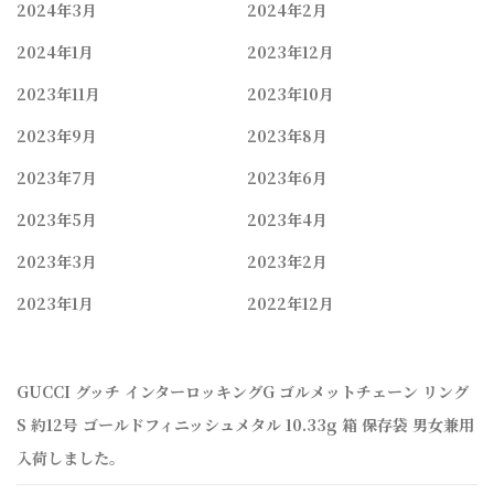
2024年3月
2024年2月
2024年1月
2023年12月
2023年11月
2023年10月
2023年9月
2023年8月
2023年7月
2023年6月
2023年5月
2023年4月
2023年3月
2023年2月
2023年1月
2022年12月
GUCCI グッチ インターロッキングG ゴルメットチェーン リング
S 約12号 ゴールドフィニッシュメタル 10.33g 箱 保存袋 男女兼用
入荷しました。