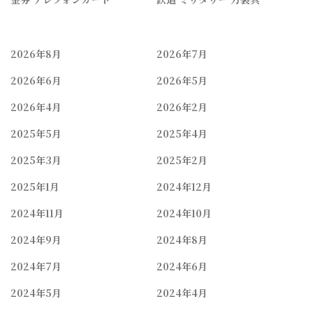
2026年8月
2026年7月
2026年6月
2026年5月
2026年4月
2026年2月
2025年5月
2025年4月
2025年3月
2025年2月
2025年1月
2024年12月
2024年11月
2024年10月
2024年9月
2024年8月
2024年7月
2024年6月
2024年5月
2024年4月