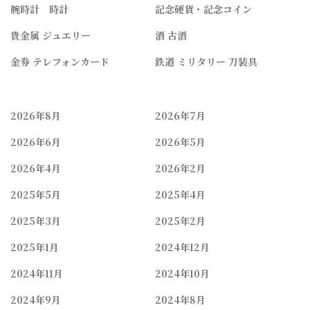
腕時計 時計
記念硬貨・記念コイン
貴金属 ジュエリー
酒 古酒
金券 テレフォンカード
鉄道 ミリタリー 刀装具
2026年8月
2026年7月
2026年6月
2026年5月
2026年4月
2026年2月
2025年5月
2025年4月
2025年3月
2025年2月
2025年1月
2024年12月
2024年11月
2024年10月
2024年9月
2024年8月