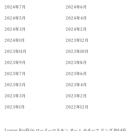
2024年7月
2024年6月
2024年5月
2024年4月
2024年3月
2024年2月
2024年1月
2023年12月
2023年11月
2023年10月
2023年9月
2023年8月
2023年7月
2023年6月
2023年5月
2023年4月
2023年3月
2023年2月
2023年1月
2022年12月
Loree Rodkin ローリーロドキン オーム モチーフ リング 約14号