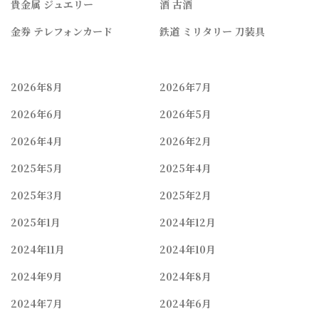
貴金属 ジュエリー
酒 古酒
金券 テレフォンカード
鉄道 ミリタリー 刀装具
2026年8月
2026年7月
2026年6月
2026年5月
2026年4月
2026年2月
2025年5月
2025年4月
2025年3月
2025年2月
2025年1月
2024年12月
2024年11月
2024年10月
2024年9月
2024年8月
2024年7月
2024年6月