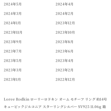
2024年5月
2024年4月
2024年3月
2024年2月
2024年1月
2023年12月
2023年11月
2023年10月
2023年9月
2023年8月
2023年7月
2023年6月
2023年5月
2023年4月
2023年3月
2023年2月
2023年1月
2022年12月
Loree Rodkin ローリーロドキン オーム モチーフ リング 約14号
キュービックジルコニア スターリングシルバー SV925 11.06g 箱